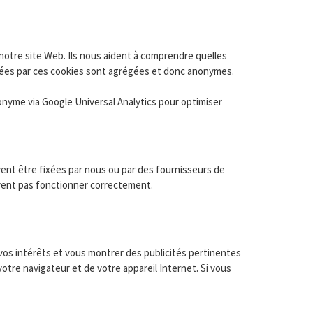
notre site Web. Ils nous aident à comprendre quelles
ectées par ces cookies sont agrégées et donc anonymes.
nonyme via Google Universal Analytics pour optimiser
ent être fixées par nous ou par des fournisseurs de
uvent pas fonctionner correctement.
 vos intérêts et vous montrer des publicités pertinentes
otre navigateur et de votre appareil Internet. Si vous