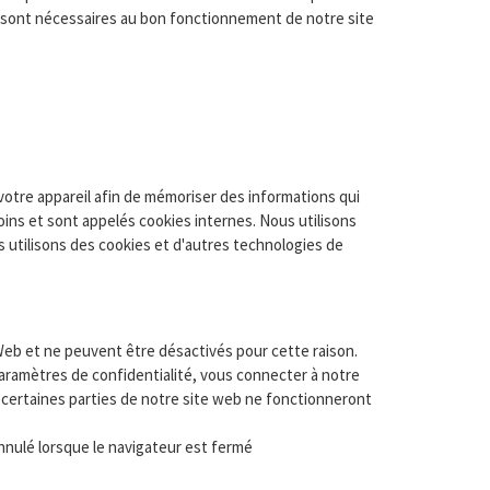
i sont nécessaires au bon fonctionnement de notre site
 votre appareil afin de mémoriser des informations qui
ins et sont appelés cookies internes. Nous utilisons
 utilisons des cookies et d'autres technologies de
Web et ne peuvent être désactivés pour cette raison.
paramètres de confidentialité, vous connecter à notre
s certaines parties de notre site web ne fonctionneront
nnulé lorsque le navigateur est fermé