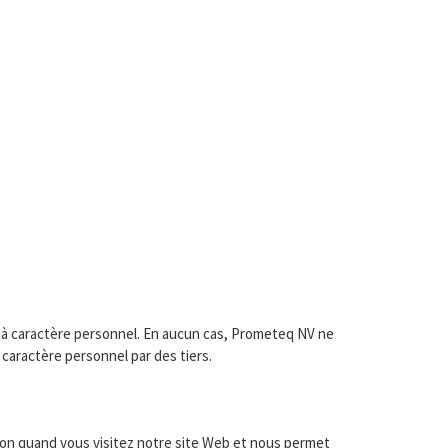
s à caractère personnel. En aucun cas, Prometeq NV ne
 caractère personnel par des tiers.
ation quand vous visitez notre site Web et nous permet