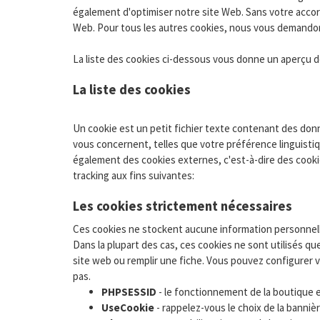
également d'optimiser notre site Web. Sans votre acco
Web. Pour tous les autres cookies, nous vous demando
La liste des cookies ci-dessous vous donne un aperçu de
La liste des cookies
Un cookie est un petit fichier texte contenant des donné
vous concernent, telles que votre préférence linguisti
également des cookies externes, c'est-à-dire des cooki
tracking aux fins suivantes:
Les cookies strictement nécessaires
Ces cookies ne stockent aucune information personnelle
Dans la plupart des cas, ces cookies ne sont utilisés 
site web ou remplir une fiche. Vous pouvez configurer v
pas.
PHPSESSID
- le fonctionnement de la boutique 
UseCookie
- rappelez-vous le choix de la banniè