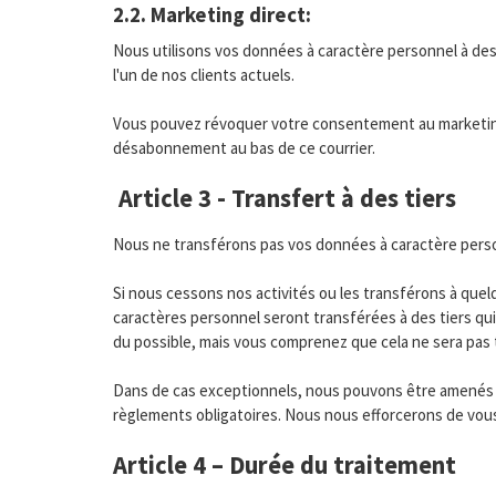
2.2. Marketing direct:
Nous utilisons vos données à caractère personnel à des
l'un de nos clients actuels.
Vous pouvez révoquer votre consentement au marketing d
désabonnement au bas de ce courrier.
Article 3 - Transfert à des tiers
Nous ne transférons pas vos données à caractère perso
Si nous cessons nos activités ou les transférons à quel
caractères personnel seront transférées à des tiers qu
du possible, mais vous comprenez que cela ne sera pas 
Dans de cas exceptionnels, nous pouvons être amenés à 
règlements obligatoires. Nous nous efforcerons de vous 
Article 4 – Durée du traitement