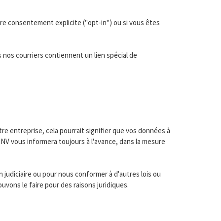
re consentement explicite ("opt-in") ou si vous êtes
nos courriers contiennent un lien spécial de
re entreprise, cela pourrait signifier que vos données à
 NV vous informera toujours à l'avance, dans la mesure
judiciaire ou pour nous conformer à d'autres lois ou
uvons le faire pour des raisons juridiques.