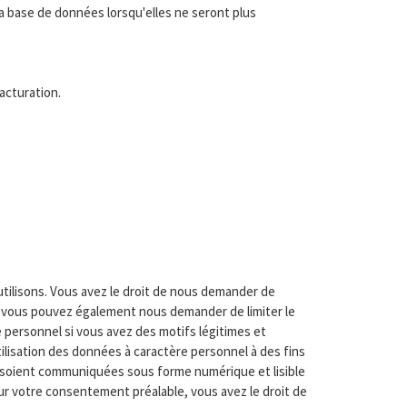
a base de données lorsqu'elles ne seront plus
acturation.
utilisons. Vous avez le droit de nous demander de
, vous pouvez également nous demander de limiter le
 personnel si vous avez des motifs légitimes et
ilisation des données à caractère personnel à des fins
 soient communiquées sous forme numérique et lisible
sur votre consentement préalable, vous avez le droit de