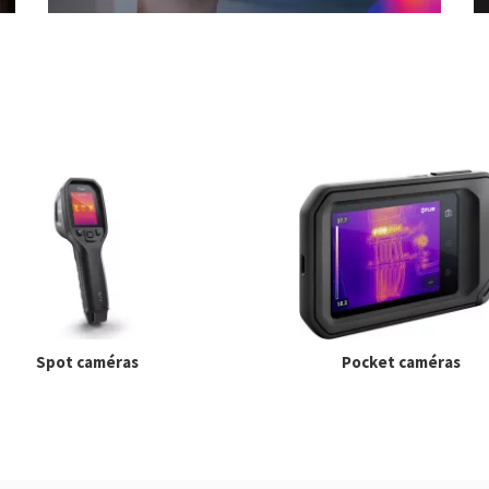
Spot caméras
Pocket caméras