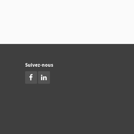
Suivez-nous