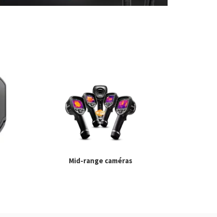
Mid-range caméras