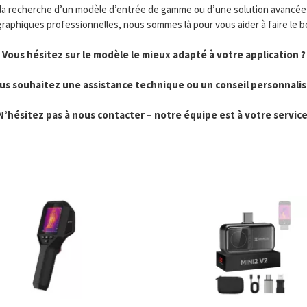
la recherche d’un modèle d’entrée de gamme ou d’une solution avancée
aphiques professionnelles, nous sommes là pour vous aider à faire le b
Vous hésitez sur le modèle le mieux adapté à votre application ?
us souhaitez une assistance technique ou un conseil personnalis
N’hésitez pas à nous contacter – notre équipe est à votre service