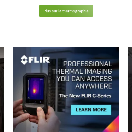
Plus sur la thermographie