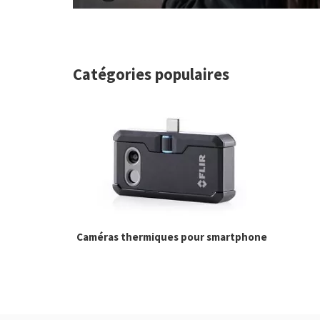
Catégories populaires
Caméras thermiques pour smartphone