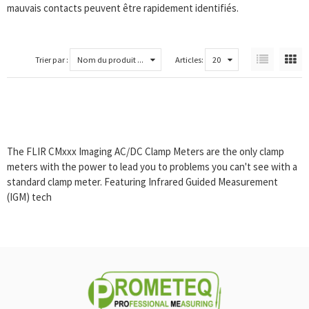
mauvais contacts peuvent être rapidement identifiés.
Trier par :
Nom du produit ...
Articles:
20
The FLIR CMxxx Imaging AC/DC Clamp Meters are the only clamp
meters with the power to lead you to problems you can't see with a
standard clamp meter. Featuring Infrared Guided Measurement
(IGM) tech