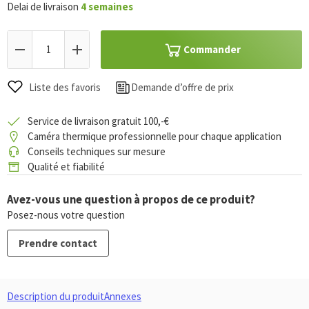
Delai de livraison
4 semaines
Commander
Liste des favoris
Demande d’offre de prix
Service de livraison gratuit 100,-€
Caméra thermique professionnelle pour chaque application
Conseils techniques sur mesure
Qualité et fiabilité
Avez-vous une question à propos de ce produit?
Posez-nous votre question
Prendre contact
Description du produit
Annexes