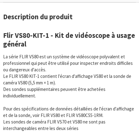
Description du produit
Flir VS80-KIT-1 - Kit de vidéoscope à usage
général
La série FLIR VS80 est un système de vidéoscope polyvalent et
professionnel qui peut être utilisé pour inspecter endroits difficiles
ou dangereux d'accès.
Le FLIR VS80 KIT-1 contient l'écran d'affichage VS80 et la sonde de
caméra VS80 (5,5 mm × 1 m).
Des sondes supplémentaires peuvent être achetées
individuellement.
Pour des spécifications de données détaillées de l'écran d'affichage
et de la sonde, voir FLIR VS80 et FLIR VS80C55-1RM.
Les sondes de caméra FLIR VS70 et VS80 ne sont pas
interchangeables entre les deux séries