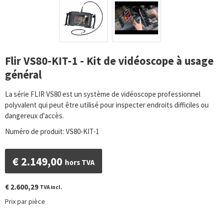
Flir VS80-KIT-1 - Kit de vidéoscope à usage
général
La série FLIR VS80 est un système de vidéoscope professionnel
polyvalent qui peut être utilisé pour inspecter endroits difficiles ou
dangereux d'accès.
Numéro de produit: VS80-KIT-1
€
2.149,00
hors TVA
€
2.600,29
TVA incl.
Prix par pièce